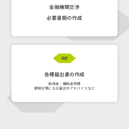
金融機関交渉
必要書類の作成
各種届出書の作成
助成金・補助金申請
節税対策になる届出のアドバイスなど