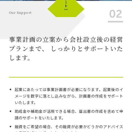
Our Support
事業計画の立案から会社設立後の経営
プランまで、
しっかりとサポートいた
します。
起業にあたっては事業計画書が必要になります。起業後のイ
メージを数字に落とし込みながら、計画書の作成をサポート
いたします。
助成金や補助金が活用できる場合、届出書の作成を含めて申
請のサポートをいたします。
融資をご希望の場合、その融資が必要かどうかのアドバイス