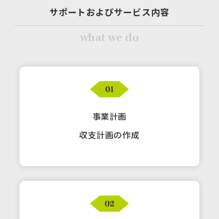
サポートおよびサービス内容
what we do
事業計画
収支計画の作成