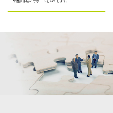
や書類作成のサポートをいたします。